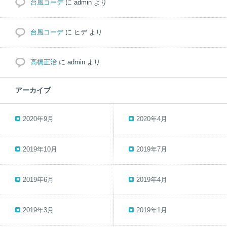
台風コーデ
に
admin
より
台風コーデ
に
ヒデ
より
高橋正治
に
admin
より
アーカイブ
2020年9月
2020年4月
2019年10月
2019年7月
2019年6月
2019年4月
2019年3月
2019年1月