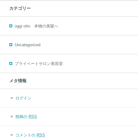
カテゴリー
oggi otto 本物の美髪へ
Uncategorized
プライベートサロン美容室
メタ情報
ログイン
投稿の
RSS
コメントの
RSS