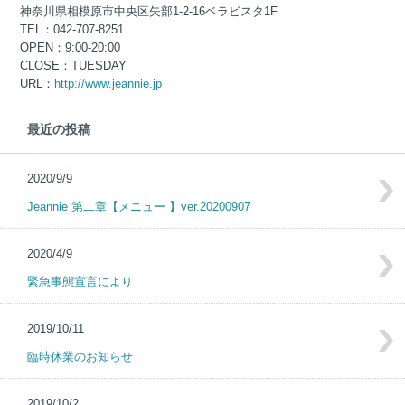
神奈川県相模原市中央区矢部1-2-16ベラビスタ1F
TEL：042-707-8251
OPEN：9:00-20:00
CLOSE：TUESDAY
URL：
http://www.jeannie.jp
最近の投稿
2020/9/9
Jeannie 第二章【メニュー 】ver.20200907
2020/4/9
緊急事態宣言により
2019/10/11
臨時休業のお知らせ
2019/10/2