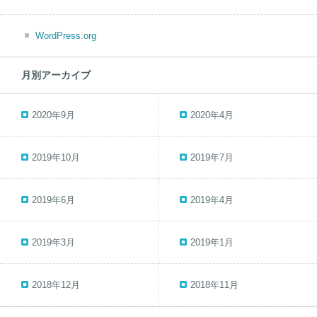
WordPress.org
月別アーカイブ
2020年9月
2020年4月
2019年10月
2019年7月
2019年6月
2019年4月
2019年3月
2019年1月
2018年12月
2018年11月