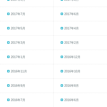
2017年7月
2017年6月
2017年5月
2017年4月
2017年3月
2017年2月
2017年1月
2016年12月
2016年11月
2016年10月
2016年9月
2016年8月
2016年7月
2016年6月