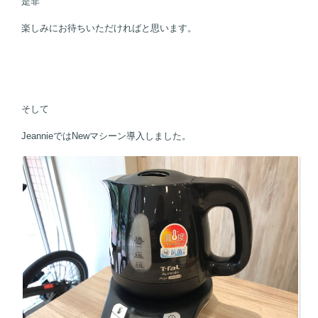
是非
楽しみにお待ちいただければと思います。
そして
JeannieではNewマシーン導入しました。