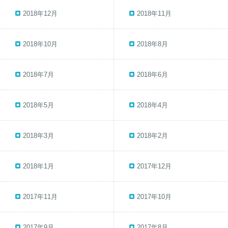
2018年12月
2018年11月
2018年10月
2018年8月
2018年7月
2018年6月
2018年5月
2018年4月
2018年3月
2018年2月
2018年1月
2017年12月
2017年11月
2017年10月
2017年9月
2017年8月