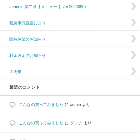
Jeannie 第二章【メニュー 】ver.20200907
緊急事態宣言により
臨時休業のお知らせ
料金改定のお知らせ
３周年
最近のコメント
こんなの買ってみました
に
admin
より
こんなの買ってみました
に
グッチ
より