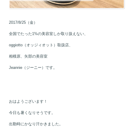
2017/8/25（金）
全国でたった1%の美容室しか取り扱えない、
oggiotto（オッジィオット）取扱店、
相模原、矢部の美容室
Jeannie（ジーニー）です。
おはようございます！
今日も暑くなりそうです。
出勤時にかなり汗かきました。