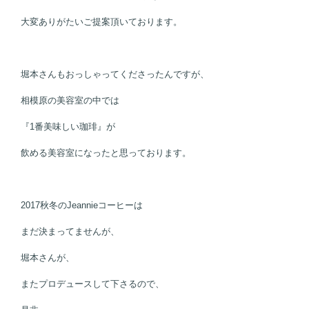
大変ありがたいご提案頂いております。
堀本さんもおっしゃってくださったんですが、
相模原の美容室の中では
『1番美味しい珈琲』が
飲める美容室になったと思っております。
2017秋冬のJeannieコーヒーは
まだ決まってませんが、
堀本さんが、
またプロデュースして下さるので、