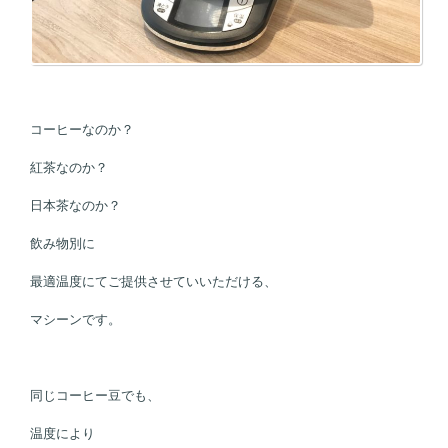
コーヒーなのか？
紅茶なのか？
日本茶なのか？
飲み物別に
最適温度にてご提供させていいただける、
マシーンです。
同じコーヒー豆でも、
温度により