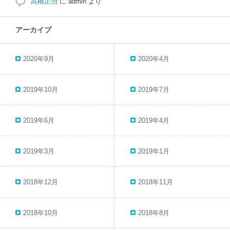
高橋正治
に
admin
より
アーカイブ
2020年9月
2020年4月
2019年10月
2019年7月
2019年6月
2019年4月
2019年3月
2019年1月
2018年12月
2018年11月
2018年10月
2018年8月