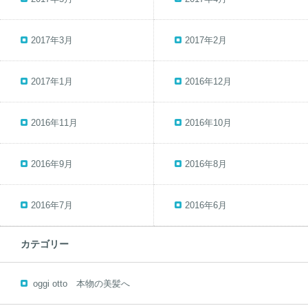
2017年3月
2017年2月
2017年1月
2016年12月
2016年11月
2016年10月
2016年9月
2016年8月
2016年7月
2016年6月
カテゴリー
oggi otto 本物の美髪へ