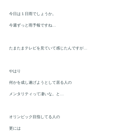
今日は１日雨でしょうか。
今週ずっと雨予報ですね…
たまたまテレビを見ていて感じたんですが…
やはり
何かを成し遂げようとして居る人の
メンタリティって凄いな。と…
オリンピック目指してる人の
更には