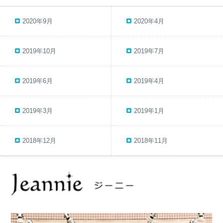
2020年9月
2020年4月
2019年10月
2019年7月
2019年6月
2019年4月
2019年3月
2019年1月
2018年12月
2018年11月