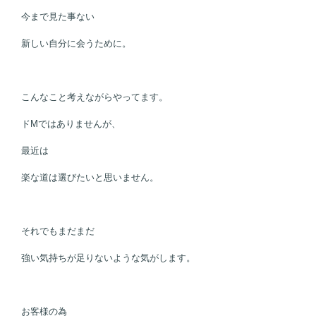
今まで見た事ない
新しい自分に会うために。
こんなこと考えながらやってます。
ドMではありませんが、
最近は
楽な道は選びたいと思いません。
それでもまだまだ
強い気持ちが足りないような気がします。
お客様の為