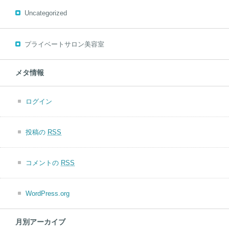
Uncategorized
プライベートサロン美容室
メタ情報
ログイン
投稿の
RSS
コメントの
RSS
WordPress.org
月別アーカイブ