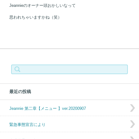
Jeannieのオーナー頭おかしいなって
思われちゃいますかね（笑）
検索:
最近の投稿
Jeannie 第二章【メニュー 】ver.20200907
緊急事態宣言により