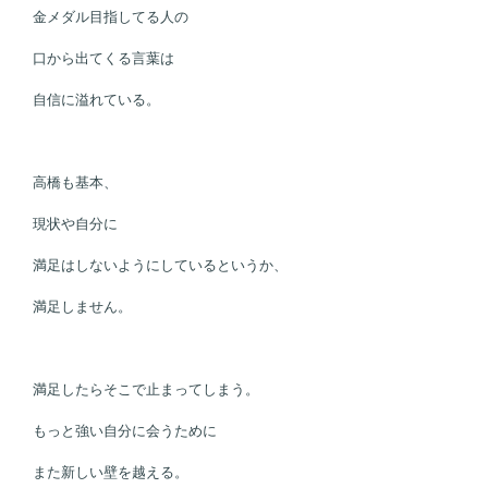
金メダル目指してる人の
口から出てくる言葉は
自信に溢れている。
高橋も基本、
現状や自分に
満足はしないようにしているというか、
満足しません。
満足したらそこで止まってしまう。
もっと強い自分に会うために
また新しい壁を越える。