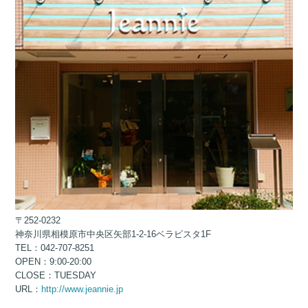
〒252-0232
神奈川県相模原市中央区矢部1-2-16ベラビスタ1F
TEL：042-707-8251
OPEN：9:00-20:00
CLOSE：TUESDAY
URL：
http://www.jeannie.jp