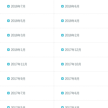
2018年7月
2018年6月
2018年5月
2018年4月
2018年3月
2018年2月
2018年1月
2017年12月
2017年11月
2017年10月
2017年9月
2017年8月
2017年7月
2017年6月
2017年5月
2017年4月