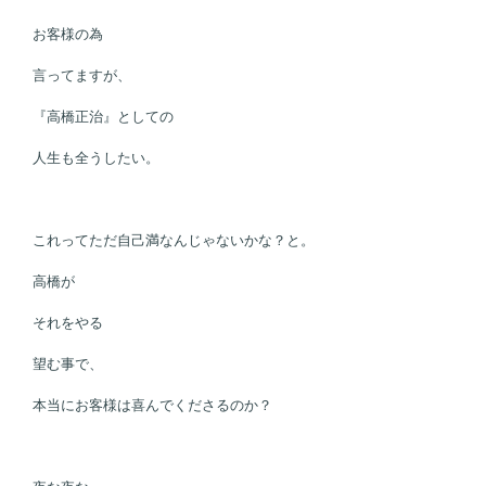
お客様の為
言ってますが、
『高橋正治』としての
人生も全うしたい。
これってただ自己満なんじゃないかな？と。
高橋が
それをやる
望む事で、
本当にお客様は喜んでくださるのか？