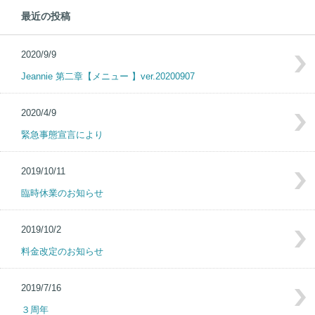
最近の投稿
2020/9/9
Jeannie 第二章【メニュー 】ver.20200907
2020/4/9
緊急事態宣言により
2019/10/11
臨時休業のお知らせ
2019/10/2
料金改定のお知らせ
2019/7/16
３周年