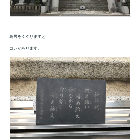
鳥居をくぐりますと
コレがあります。