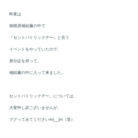
昨夜は
相模原補給廠の中で
『セントパトリックデー』と言う
イベントをやっていたので、
身分証を持って、
補給廠の中に入って来ました。
セントパトリックデー。については、
大変申し訳ございませんが、
ググってみてくださいm(__)m（笑）