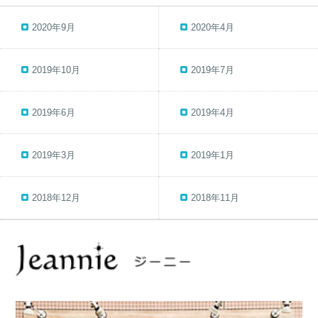
2020年9月
2020年4月
2019年10月
2019年7月
2019年6月
2019年4月
2019年3月
2019年1月
2018年12月
2018年11月