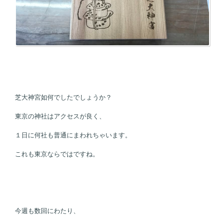
芝大神宮如何でしたでしょうか？
東京の神社はアクセスが良く、
１日に何社も普通にまわれちゃいます。
これも東京ならではですね。
今週も数回にわたり、