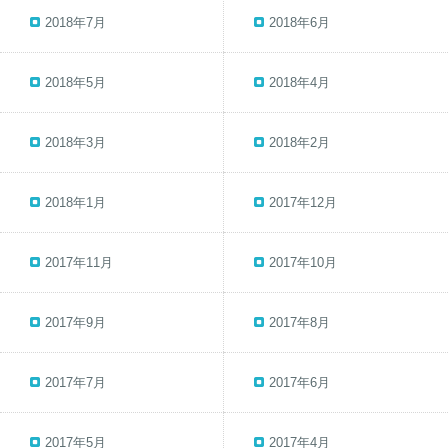
2018年7月
2018年6月
2018年5月
2018年4月
2018年3月
2018年2月
2018年1月
2017年12月
2017年11月
2017年10月
2017年9月
2017年8月
2017年7月
2017年6月
2017年5月
2017年4月