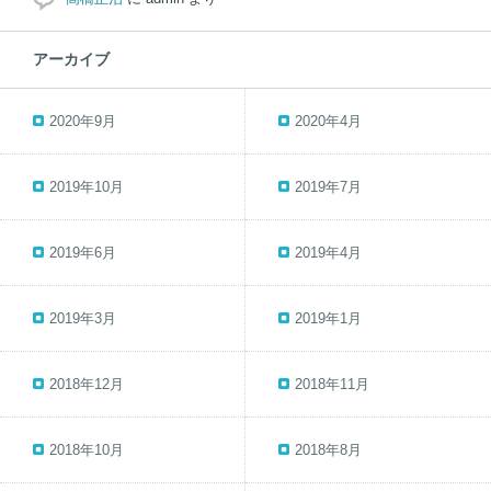
アーカイブ
2020年9月
2020年4月
2019年10月
2019年7月
2019年6月
2019年4月
2019年3月
2019年1月
2018年12月
2018年11月
2018年10月
2018年8月