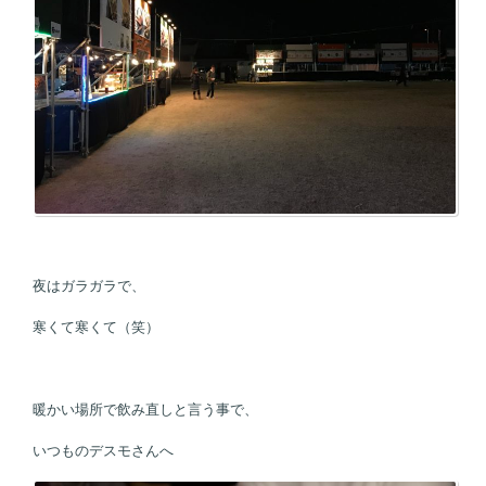
夜はガラガラで、
寒くて寒くて（笑）
暖かい場所で飲み直しと言う事で、
いつものデスモさんへ