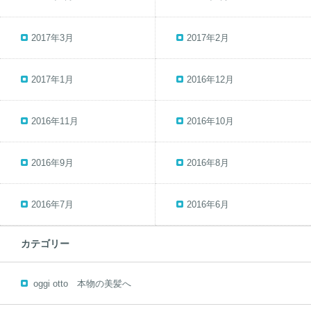
2017年3月
2017年2月
2017年1月
2016年12月
2016年11月
2016年10月
2016年9月
2016年8月
2016年7月
2016年6月
カテゴリー
oggi otto 本物の美髪へ