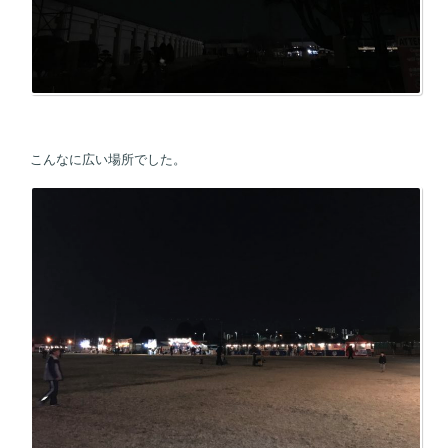
こんなに広い場所でした。