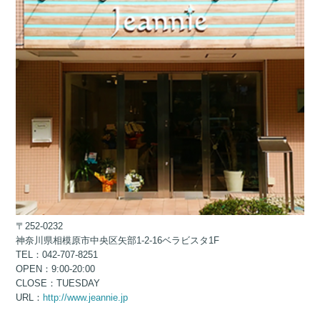
〒252-0232
神奈川県相模原市中央区矢部1-2-16ベラビスタ1F
TEL：042-707-8251
OPEN：9:00-20:00
CLOSE：TUESDAY
URL：
http://www.jeannie.jp