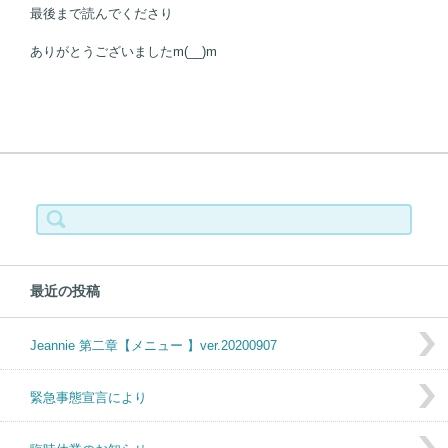
最後まで読んでくださり
ありがとうございましたm(__)m
検索:
最近の投稿
Jeannie 第二章【メニュー 】ver.20200907
緊急事態宣言により