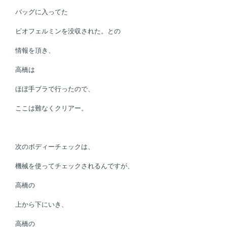
バッグに入ってた
ビオフェルミンを没収された。との
情報を頂き、
高橋は
ほぼ手ブラで行ったので、
ここは難なくクリアー。
次のボディーチェックは、
機械を使ってチェックされるんですが、
高橋の
上から下にいき、
高橋の