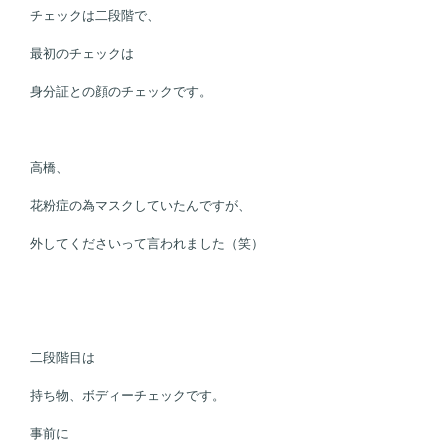
チェックは二段階で、
最初のチェックは
身分証との顔のチェックです。
高橋、
花粉症の為マスクしていたんですが、
外してくださいって言われました（笑）
二段階目は
持ち物、ボディーチェックです。
事前に