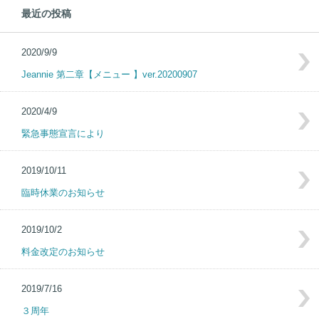
最近の投稿
2020/9/9
Jeannie 第二章【メニュー 】ver.20200907
2020/4/9
緊急事態宣言により
2019/10/11
臨時休業のお知らせ
2019/10/2
料金改定のお知らせ
2019/7/16
３周年