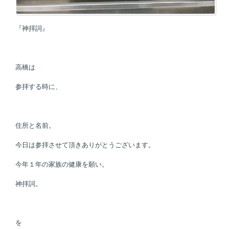
『神拝詞』
高橋は
参拝する時に、
住所と名前。
今日は参拝させて頂きありがとうございます。
今年１年の家族の健康を願い。
神拝詞。
を