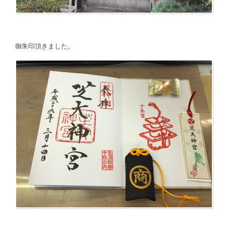
御朱印頂きました。