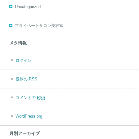
Uncategorized
プライベートサロン美容室
メタ情報
ログイン
投稿の
RSS
コメントの
RSS
WordPress.org
月別アーカイブ