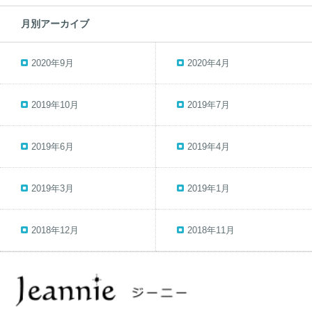
月別アーカイブ
2020年9月
2020年4月
2019年10月
2019年7月
2019年6月
2019年4月
2019年3月
2019年1月
2018年12月
2018年11月