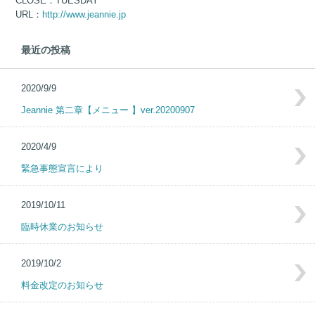
CLOSE：TUESDAY
URL：
http://www.jeannie.jp
最近の投稿
2020/9/9
Jeannie 第二章【メニュー 】ver.20200907
2020/4/9
緊急事態宣言により
2019/10/11
臨時休業のお知らせ
2019/10/2
料金改定のお知らせ