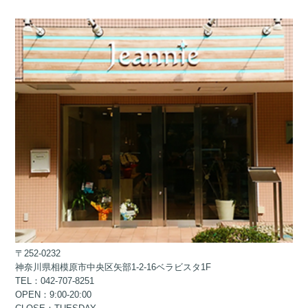
〒252-0232
神奈川県相模原市中央区矢部1-2-16ベラビスタ1F
TEL：042-707-8251
OPEN：9:00-20:00