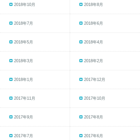
2018年10月
2018年8月
2018年7月
2018年6月
2018年5月
2018年4月
2018年3月
2018年2月
2018年1月
2017年12月
2017年11月
2017年10月
2017年9月
2017年8月
2017年7月
2017年6月