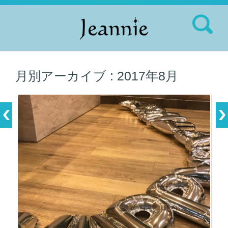
検索:
月別アーカイブ :
2017年8月