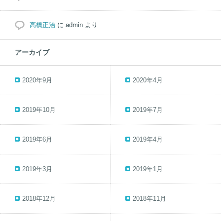
高橋正治
に
admin
より
アーカイブ
2020年9月
2020年4月
2019年10月
2019年7月
2019年6月
2019年4月
2019年3月
2019年1月
2018年12月
2018年11月