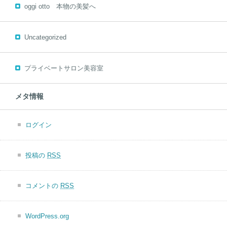
oggi otto 本物の美髪へ
Uncategorized
プライベートサロン美容室
メタ情報
ログイン
投稿の
RSS
コメントの
RSS
WordPress.org