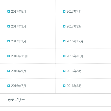
2017年5月
2017年4月
2017年3月
2017年2月
2017年1月
2016年12月
2016年11月
2016年10月
2016年9月
2016年8月
2016年7月
2016年6月
カテゴリー