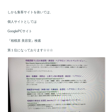
しかも集客サイトを抜いては、
個人サイトとしては
GooglePCサイト
『相模原 美容室』検索
第１位になっております☆☆☆