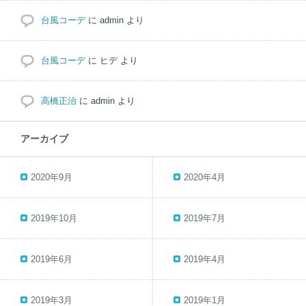
台風コーデ
に
admin
より
台風コーデ
に
ヒデ
より
高橋正治
に
admin
より
アーカイブ
2020年9月
2020年4月
2019年10月
2019年7月
2019年6月
2019年4月
2019年3月
2019年1月