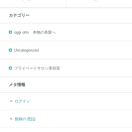
カテゴリー
oggi otto 本物の美髪へ
Uncategorized
プライベートサロン美容室
メタ情報
ログイン
投稿の
RSS