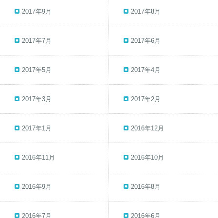
2017年9月
2017年8月
2017年7月
2017年6月
2017年5月
2017年4月
2017年3月
2017年2月
2017年1月
2016年12月
2016年11月
2016年10月
2016年9月
2016年8月
2016年7月
2016年6月