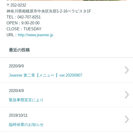
〒252-0232
神奈川県相模原市中央区矢部1-2-16ベラビスタ1F
TEL：042-707-8251
OPEN：9:00-20:00
CLOSE：TUESDAY
URL：
http://www.jeannie.jp
最近の投稿
2020/9/9
Jeannie 第二章【メニュー 】ver.20200907
2020/4/9
緊急事態宣言により
2019/10/11
臨時休業のお知らせ