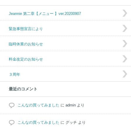
Jeannie 第二章【メニュー 】ver.20200907
緊急事態宣言により
臨時休業のお知らせ
料金改定のお知らせ
３周年
最近のコメント
こんなの買ってみました
に
admin
より
こんなの買ってみました
に
グッチ
より