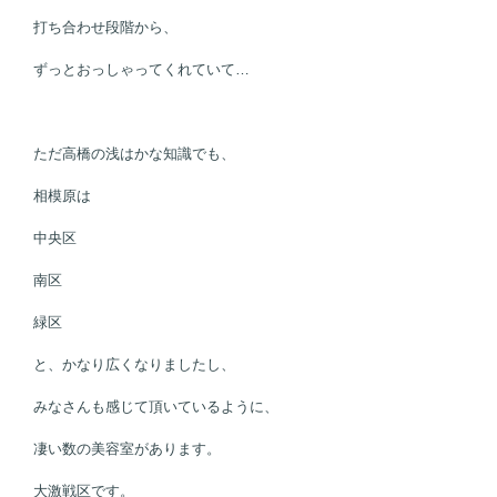
打ち合わせ段階から、
ずっとおっしゃってくれていて…
ただ高橋の浅はかな知識でも、
相模原は
中央区
南区
緑区
と、かなり広くなりましたし、
みなさんも感じて頂いているように、
凄い数の美容室があります。
大激戦区です。