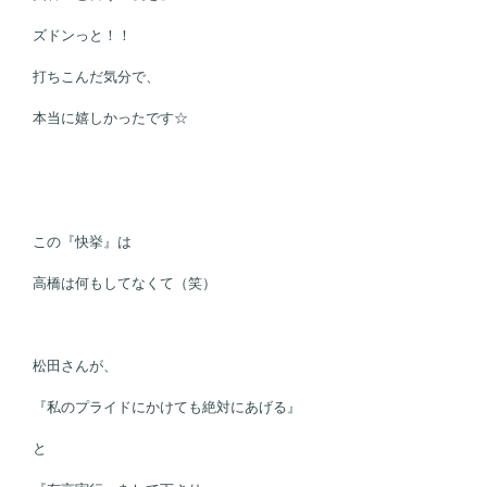
ズドンっと！！
打ちこんだ気分で、
本当に嬉しかったです☆
この『快挙』は
高橋は何もしてなくて（笑）
松田さんが、
『私のプライドにかけても絶対にあげる』
と