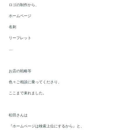
ロゴの制作から、
ホームページ
名刺
リーフレット
…
お店の戦略等
色々ご相談に乗ってくださり、
ここまで来れました。
松田さんは
『ホームページは検索上位にするから』と、