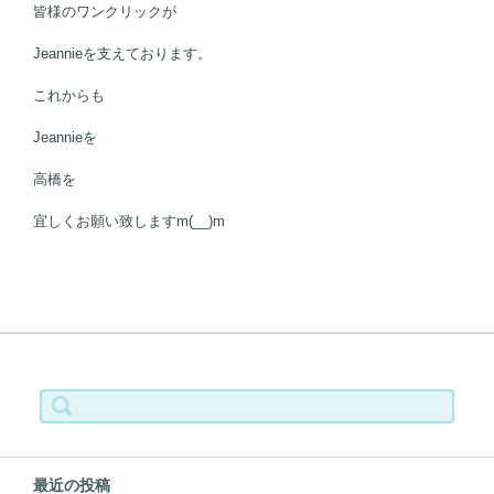
皆様のワンクリックが
Jeannieを支えております。
これからも
Jeannieを
高橋を
宜しくお願い致しますm(__)m
検索:
最近の投稿