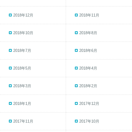
2018年12月
2018年11月
2018年10月
2018年8月
2018年7月
2018年6月
2018年5月
2018年4月
2018年3月
2018年2月
2018年1月
2017年12月
2017年11月
2017年10月