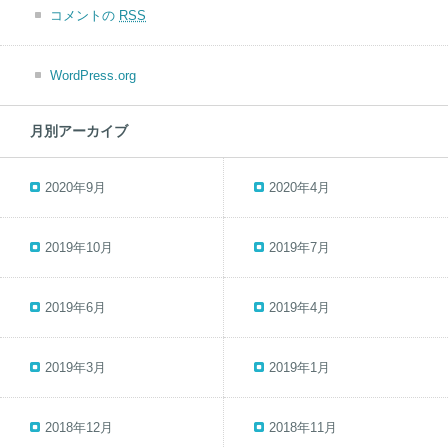
コメントの
RSS
WordPress.org
月別アーカイブ
2020年9月
2020年4月
2019年10月
2019年7月
2019年6月
2019年4月
2019年3月
2019年1月
2018年12月
2018年11月