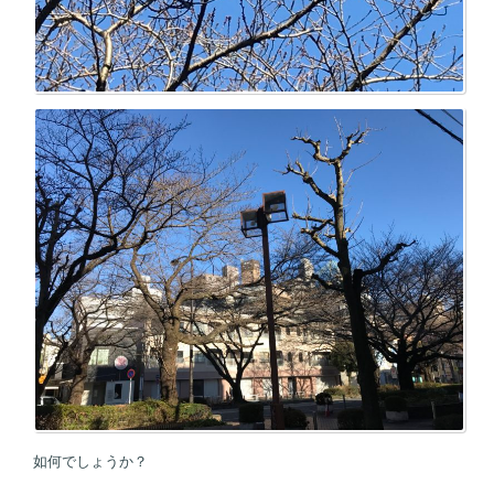
如何でしょうか？