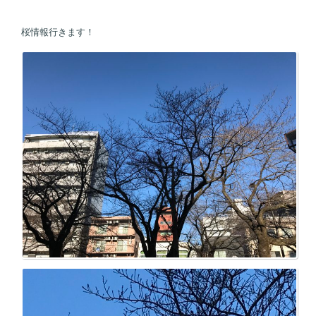
桜情報行きます！