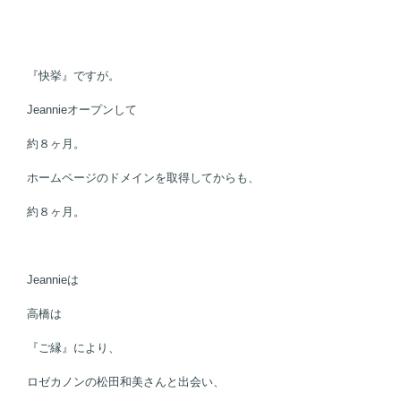
『快挙』ですが。
Jeannieオープンして
約８ヶ月。
ホームページのドメインを取得してからも、
約８ヶ月。
Jeannieは
高橋は
『ご縁』により、
ロゼカノンの松田和美さんと出会い、