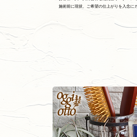
施術前に現状、ご希望の仕上がりを入念に