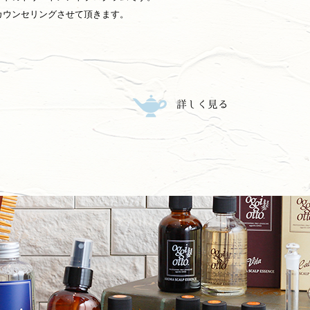
カウンセリングさせて頂きます。