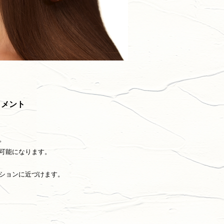
トメント
。
可能になります。
ションに近づけます。